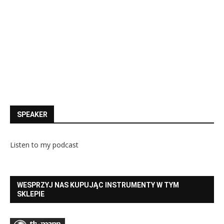
SPEAKER
Listen to my podcast
WESPRZYJ NAS KUPUJĄC INSTRUMENTY W TYM
SKLEPIE