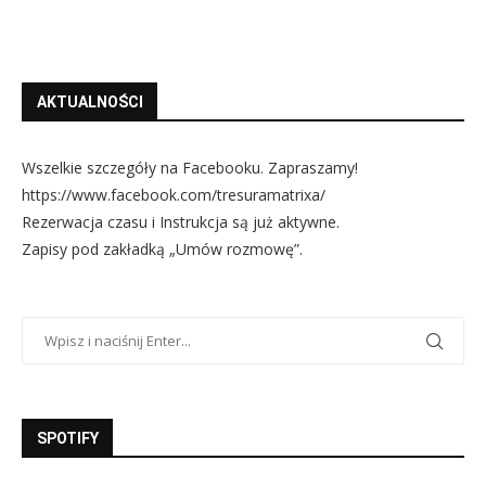
AKTUALNOŚCI
Wszelkie szczegóły na Facebooku. Zapraszamy!
https://www.facebook.com/tresuramatrixa/
Rezerwacja czasu i Instrukcja są już aktywne.
Zapisy pod zakładką „Umów rozmowę”.
SPOTIFY