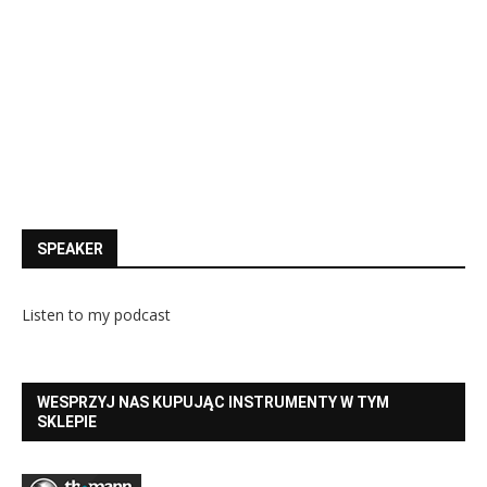
SPEAKER
Listen to my podcast
WESPRZYJ NAS KUPUJĄC INSTRUMENTY W TYM
SKLEPIE