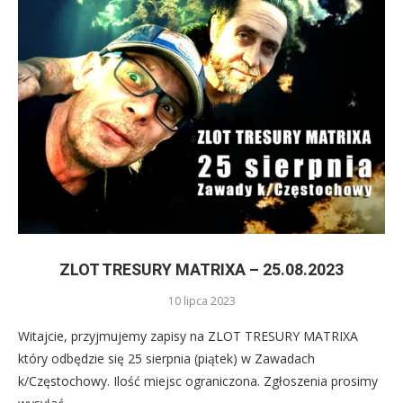
ZLOT TRESURY MATRIXA – 25.08.2023
10 lipca 2023
Witajcie, przyjmujemy zapisy na ZLOT TRESURY MATRIXA
który odbędzie się 25 sierpnia (piątek) w Zawadach
k/Częstochowy. Ilość miejsc ograniczona. Zgłoszenia prosimy