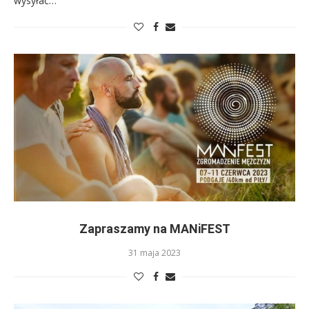
wysyłać…
Zapraszamy na MANiFEST
31 maja 2023