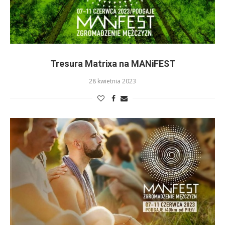
Tresura Matrixa na MANiFEST
28 kwietnia 2023