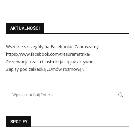
AKTUALNOŚCI
Wszelkie szczegóły na Facebooku. Zapraszamy!
https://www.facebook.com/tresuramatrixa/
Rezerwacja czasu i Instrukcja są już aktywne.
Zapisy pod zakładką „Umów rozmowę”.
SPOTIFY