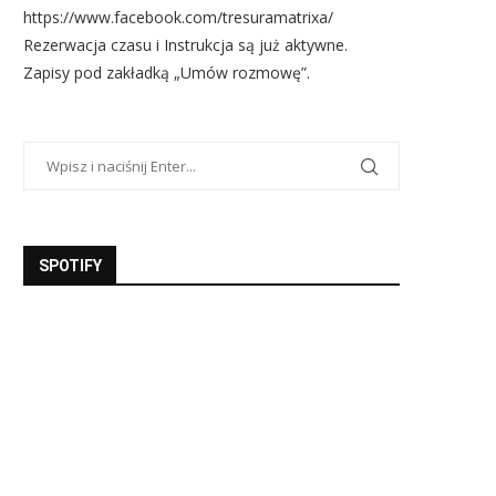
https://www.facebook.com/tresuramatrixa/
Rezerwacja czasu i Instrukcja są już aktywne.
Zapisy pod zakładką „Umów rozmowę”.
SPOTIFY