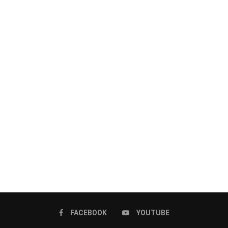
FACEBOOK
YOUTUBE