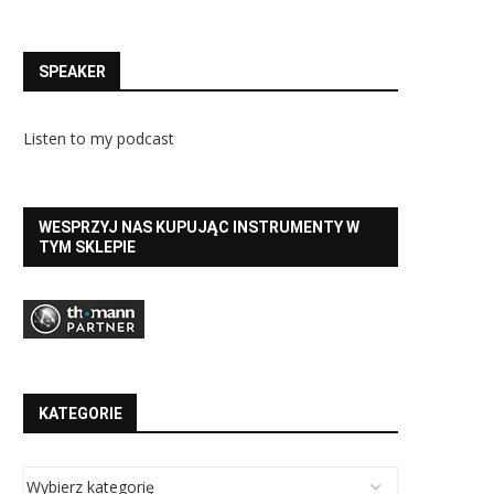
SPEAKER
Listen to my podcast
WESPRZYJ NAS KUPUJĄC INSTRUMENTY W
TYM SKLEPIE
KATEGORIE