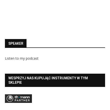
SPEAKER
Listen to my podcast
WESPRZYJ NAS KUPUJĄC INSTRUMENTY W TYM
SKLEPIE