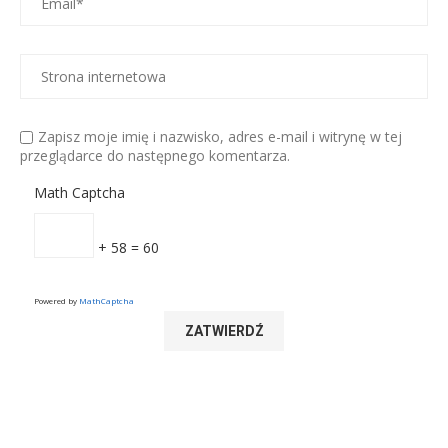
Zapisz moje imię i nazwisko, adres e-mail i witrynę w tej
przeglądarce do następnego komentarza.
Math Captcha
+ 58 = 60
Powered by
MathCaptcha