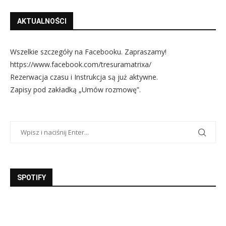
AKTUALNOŚCI
Wszelkie szczegóły na Facebooku. Zapraszamy!
https://www.facebook.com/tresuramatrixa/
Rezerwacja czasu i Instrukcja są już aktywne.
Zapisy pod zakładką „Umów rozmowę”.
SPOTIFY