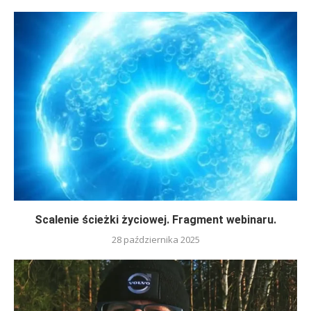
Scalenie ścieżki życiowej. Fragment webinaru.
28 października 2025