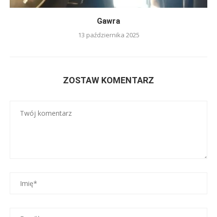
Gawra
13 października 2025
ZOSTAW KOMENTARZ