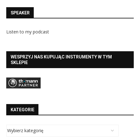
SPEAKER
Listen to my podcast
WESPRZYJ NAS KUPUJĄC INSTRUMENTY W TYM
SKLEPIE
KATEGORIE