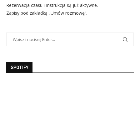
Rezerwacja czasu i Instrukcja są już aktywne.
Zapisy pod zakładką „Umów rozmowę”.
SPOTIFY