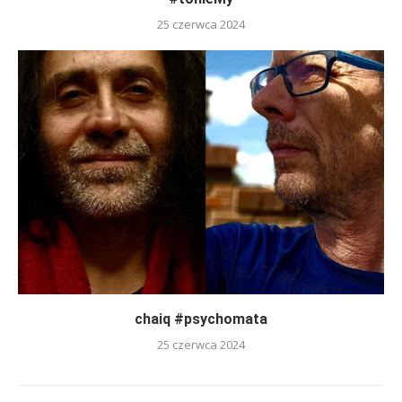
25 czerwca 2024
chaiq #psychomata
25 czerwca 2024