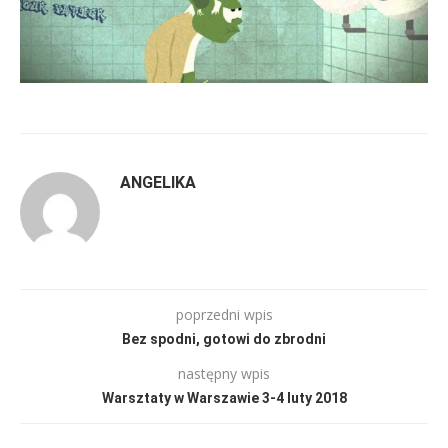
ANGELIKA
poprzedni wpis
Bez spodni, gotowi do zbrodni
następny wpis
Warsztaty w Warszawie 3-4 luty 2018