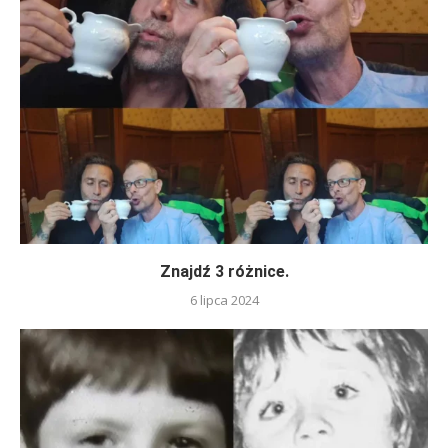
Znajdź 3 różnice.
6 lipca 2024