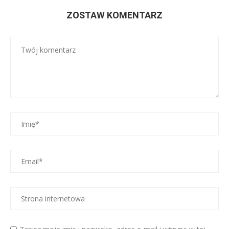
ZOSTAW KOMENTARZ