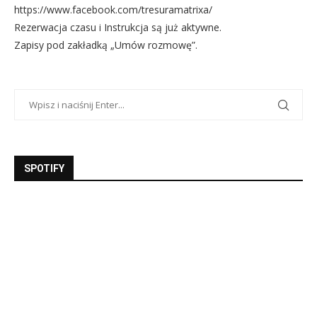
https://www.facebook.com/tresuramatrixa/
Rezerwacja czasu i Instrukcja są już aktywne.
Zapisy pod zakładką „Umów rozmowę”.
SPOTIFY