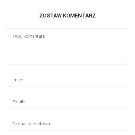
ZOSTAW KOMENTARZ