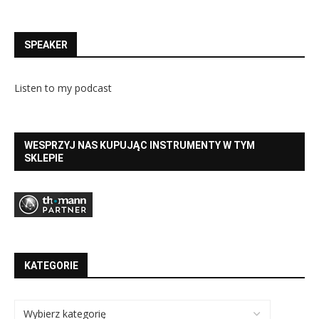
SPEAKER
Listen to my podcast
WESPRZYJ NAS KUPUJĄC INSTRUMENTY W TYM
SKLEPIE
KATEGORIE