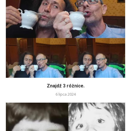
Znajdź 3 różnice.
6 lipca 2024