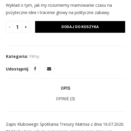
Wykład o tym, jak my rozumiemy marnowanie czasu na
pożyteczne idee i tracenie głowy na polityczne zabawy.
DODAJ DO KOSZYKA
Kategoria:
Filmy
Udostępnij
OPIS
OPINIE (0)
Zapis Klubowego Spotkania Tresury Matrixa z dnia 16.07.2020.