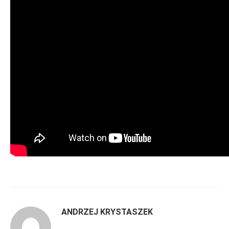
ANDRZEJ KRYSTASZEK