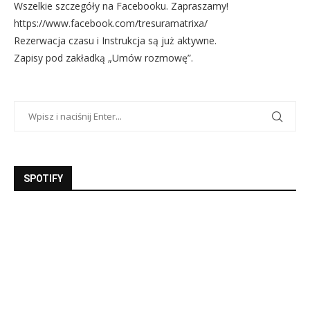
Wszelkie szczegóły na Facebooku. Zapraszamy!
https://www.facebook.com/tresuramatrixa/
Rezerwacja czasu i Instrukcja są już aktywne.
Zapisy pod zakładką „Umów rozmowę”.
SPOTIFY