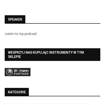
SPEAKER
Listen to my podcast
WESPRZYJ NAS KUPUJĄC INSTRUMENTY W TYM
SKLEPIE
KATEGORIE