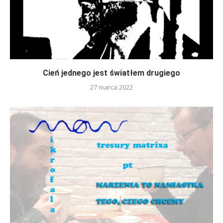
Cień jednego jest światłem drugiego
27 marca 2022