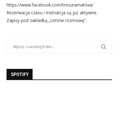
https://www.facebook.com/tresuramatrixa/
Rezerwacja czasu i Instrukcja są już aktywne.
Zapisy pod zakładką „Umów rozmowę”.
SPOTIFY