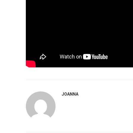
JOANNA