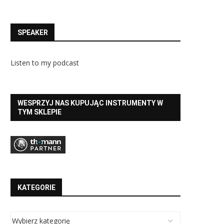
SPEAKER
Listen to my podcast
WESPRZYJ NAS KUPUJĄC INSTRUMENTY W
TYM SKLEPIE
KATEGORIE