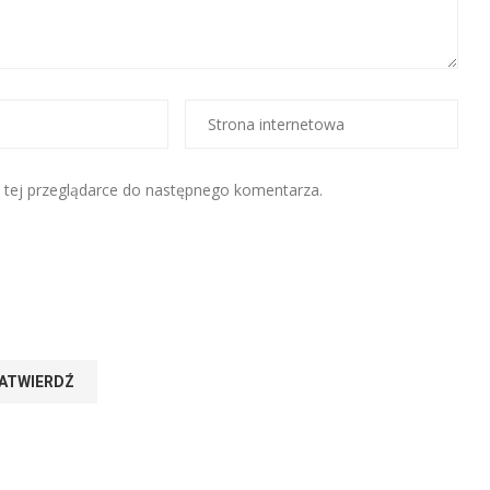
 w tej przeglądarce do następnego komentarza.